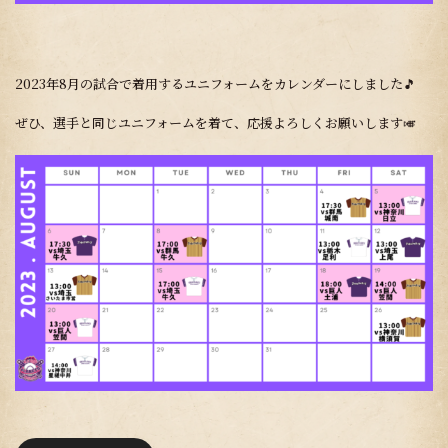
2023年8月の試合で着用するユニフォームをカレンダーにしました🎵
ぜひ、選手と同じユニフォームを着て、応援よろしくお願いします🎺