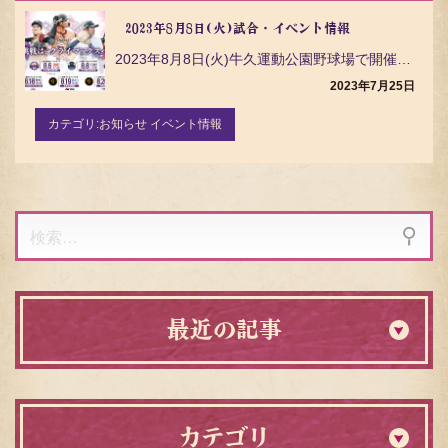
2023年8月8日(火)試合・イベント情報
2023年8月8日(火)牛久運動公園野球場で開催される 群馬ダイヤモンドペガサスとの試合 についてご…
2023年7月25日
カテゴリ:
お知らせ イベント情報
検
索:
最近の記事
カテゴリ