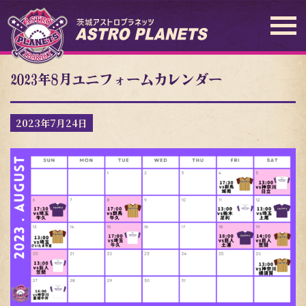
2023年8月ユニフォームカレンダー
2023年7月24日