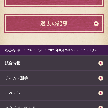
過去の記事
最近の記事
2023年7月
2023年8月ユニフォームカレンダー
試合情報
チーム・選手
イベント
スタジアムガイド