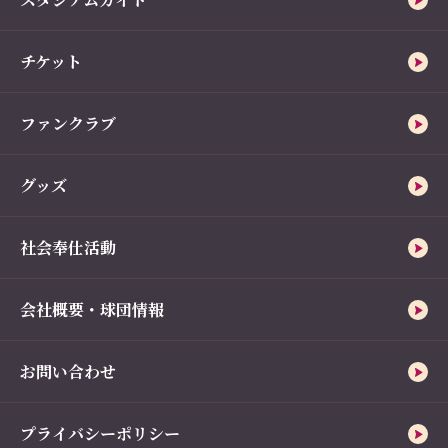
チケット
ファンクラブ
グッズ
社会奉仕活動
会社概要・球団情報
お問い合わせ
プライバシーポリシー