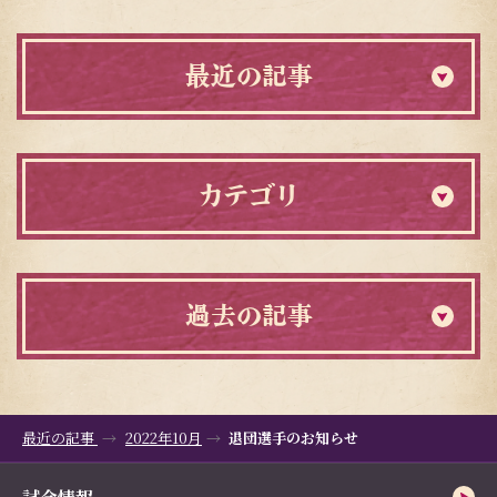
最近の記事
カテゴリ
過去の記事
最近の記事
2022年10月
退団選手のお知らせ