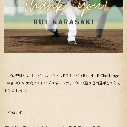
プロ野球独立リーグ・ルートインBCリーグ（Baseball Challenge
League）の茨城アストロプラネッツは、下記の通り退団選手をお知ら
せいたします。
【任意引退】