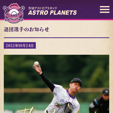
退団選手のお知らせ
2022年10月24日