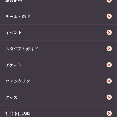
試合情報
チーム・選手
イベント
スタジアムガイド
チケット
ファンクラブ
グッズ
社会奉仕活動