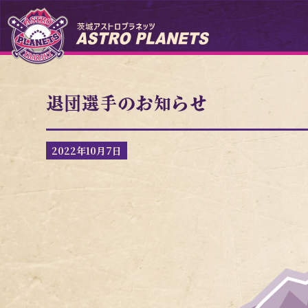
退団選手のお知らせ
2022年10月7日