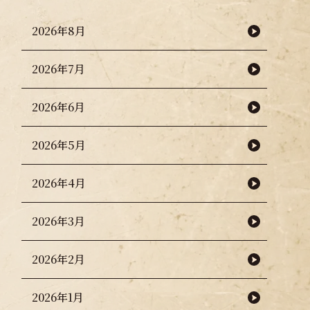
2026年8月
2026年7月
2026年6月
2026年5月
2026年4月
2026年3月
2026年2月
2026年1月