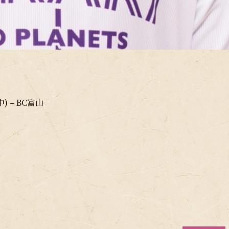
 – BC富山