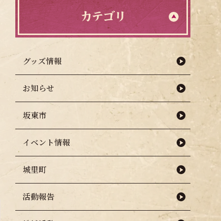
カテゴリ
グッズ情報
お知らせ
坂東市
イベント情報
城里町
活動報告