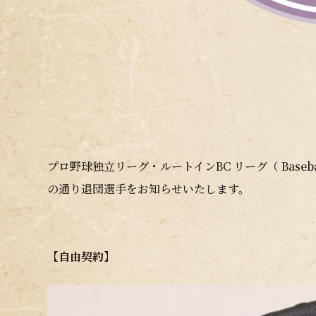
プロ野球独立リーグ・ルートインBC リーグ（ Basebal
の通り退団選手をお知らせいたします。
【自由契約】