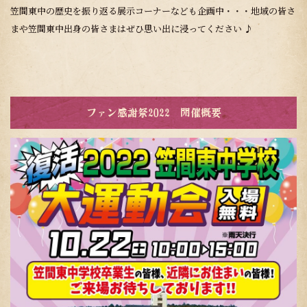
笠間東中の歴史を振り返る展示コーナーなども企画中・・・地域の皆さ
まや笠間東中出身の皆さまはぜひ思い出に浸ってください ♪
ファン感謝祭2022 開催概要