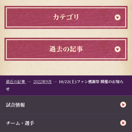
カテゴリ
過去の記事
最近の記事
2022年9月
10/22(土)ファン感謝祭 開催のお知ら
せ
試合情報
チーム・選手