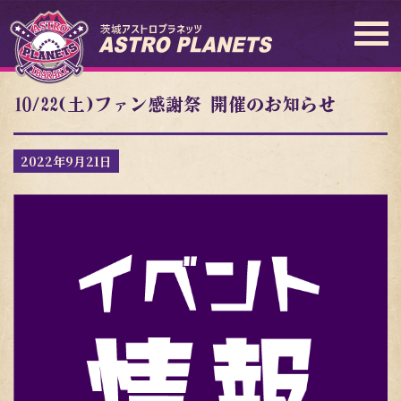
10/22(土)ファン感謝祭 開催のお知らせ
2022年9月21日