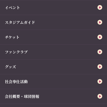
イベント
スタジアムガイド
チケット
ファンクラブ
グッズ
社会奉仕活動
会社概要・球団情報