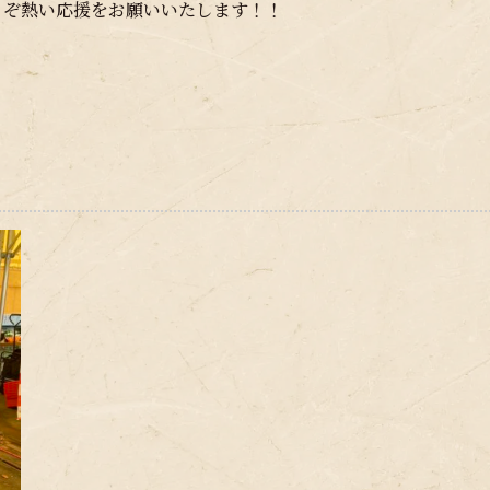
うぞ熱い応援をお願いいたします！！