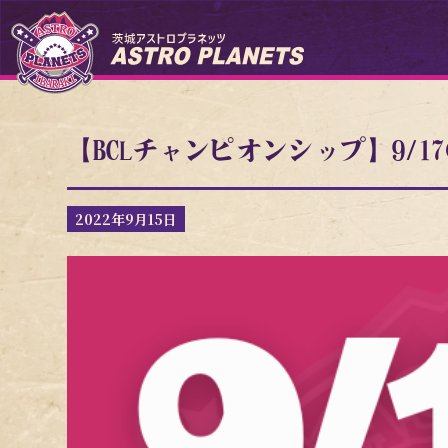
【BCLチャンピオンシップ】9/17
2022年9月15日