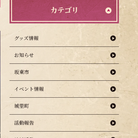
カテゴリ
グッズ情報
お知らせ
坂東市
イベント情報
城里町
活動報告