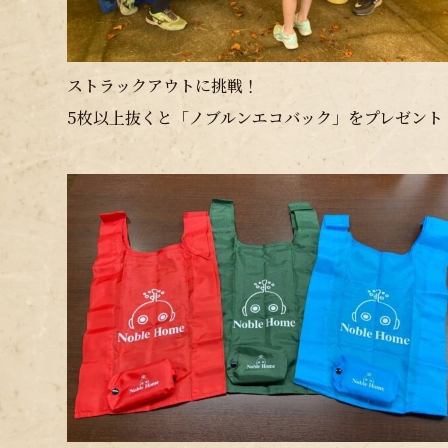
ストラックアウトに挑戦！
5枚以上抜くと「ノブルンエコバック」をプレゼント