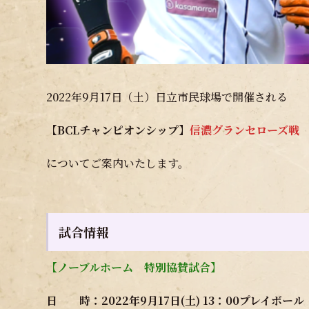
2022年9月17日（土）日立市民球場で開催される
【BCLチャンピオンシップ】
信濃グランセローズ戦
についてご案内いたします。
試合情報
【ノーブルホーム 特別協賛試合】
日 時：2022年9月17日(土) 13：00プレイボール