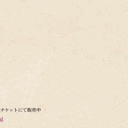
ンチケットにて販売中
ml