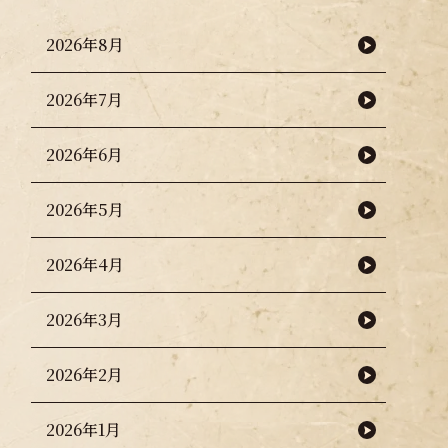
2026年8月
2026年7月
2026年6月
2026年5月
2026年4月
2026年3月
2026年2月
2026年1月