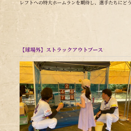
レフトへの特大ホームランを期待し、選手たちにど
【球場外】ストラックアウトブース