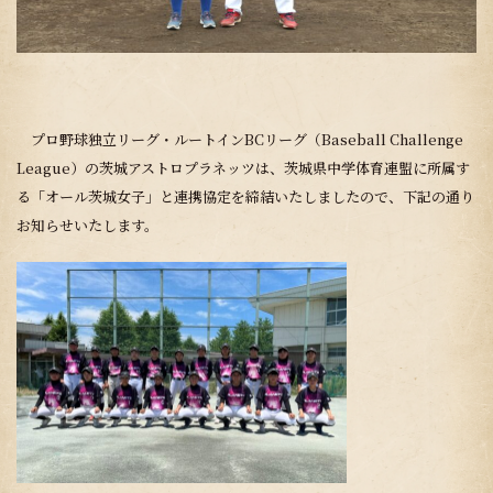
プロ野球独立リーグ・ルートインBCリーグ（Baseball Challenge
League）の茨城アストロプラネッツは、茨城県中学体育連盟に所属す
る「オール茨城女子」と連携協定を締結いたしましたので、下記の通り
お知らせいたします。