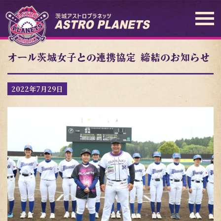
オール茨城女子との連携協定 締結のお知らせ
2022年7月29日