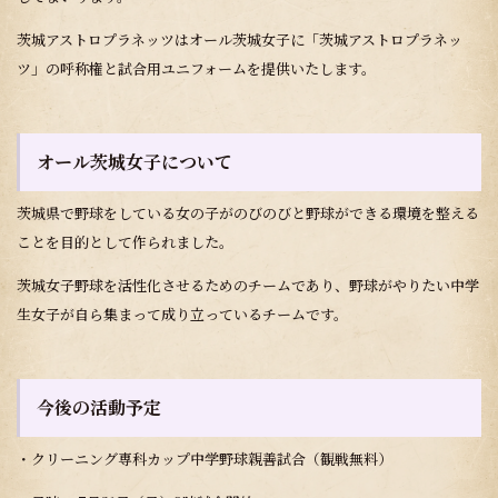
茨城アストロプラネッツはオール茨城女子に「茨城アストロプラネッ
ツ」の呼称権と試合用ユニフォームを提供いたします。
オール茨城女子について
茨城県で野球をしている女の子がのびのびと野球ができる環境を整える
ことを目的として作られました。
茨城女子野球を活性化させるためのチームであり、野球がやりたい中学
生女子が自ら集まって成り立っているチームです。
今後の活動予定
・クリーニング専科カップ中学野球親善試合（観戦無料）