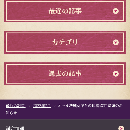
最近の記事
カテゴリ
過去の記事
最近の記事
2022年7月
オール茨城女子との連携協定 締結のお
知らせ
試合情報