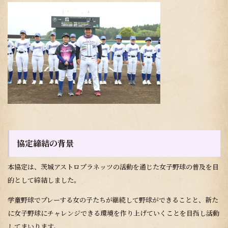
協定締結の背景
本協定は、茨城アストロプラネッツの活動を通じた女子野球の普及を目
的として締結しました。
学童野球でプレーする女の子たちが継続して野球ができることと、新た
に女子野球にチャレンジできる環境を作り上げていくことを目指し活動
してまいります。