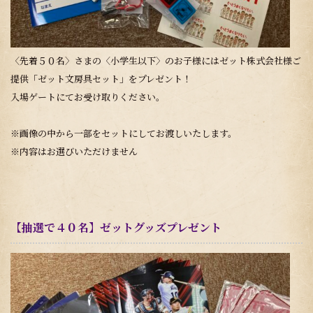
〈先着５０名〉さまの〈小学生以下〉のお子様にはゼット株式会社様ご
提供「ゼット文房具セット」をプレゼント！
入場ゲートにてお受け取りください。
※画像の中から一部をセットにしてお渡しいたします。
※内容はお選びいただけません
【抽選で４０名】ゼットグッズプレゼント