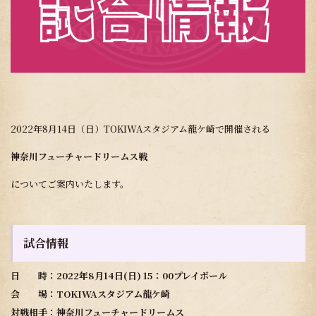
2022年8月14日（日）TOKIWAスタジアム龍ケ崎で開催される
神奈川フューチャードリームス戦
についてご案内いたします。
試合情報
日 時：2022年8月14日(日) 15：00プレイボール
会 場：
TOKIWAスタジアム龍ケ崎
対戦相手：神奈川フューチャードリームス