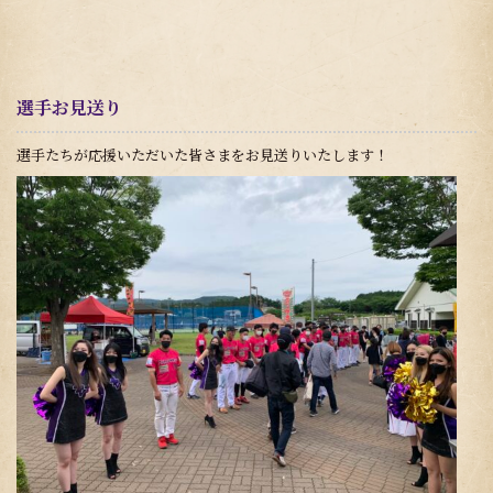
選手お見送り
選手たちが応援いただいた皆さまをお見送りいたします！