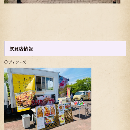
飲食店情報
〇ディアーズ