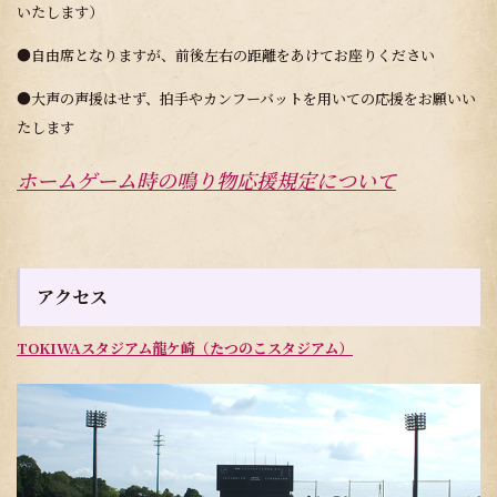
いたします）
●自由席となりますが、前後左右の距離をあけてお座りください
●大声の声援はせず、拍手やカンフーバットを用いての応援をお願いい
たします
ホームゲーム時の鳴り物応援規定について
アクセス
TOKIWAスタジアム龍ケ崎（たつのこスタジアム）