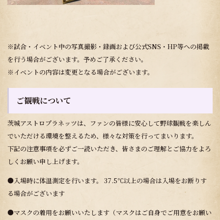
※試合・イベント中の写真撮影・録画および公式SNS・HP等への掲載
を行う場合がございます。予めご了承ください。
※イベントの内容は変更となる場合がございます。
ご観戦について
茨城アストロプラネッツは、ファンの皆様に安心して野球観戦を楽しん
でいただける環境を整えるため、様々な対策を行ってまいります。
下記の注意事項を必ずご一読いただき、皆さまのご理解とご協力をよろ
しくお願い申し上げます。
●入場時に体温測定を行います。 37.5℃以上の場合は入場をお断りす
る場合がございます
●マスクの着用をお願いいたします（マスクはご自身でご用意をお願い