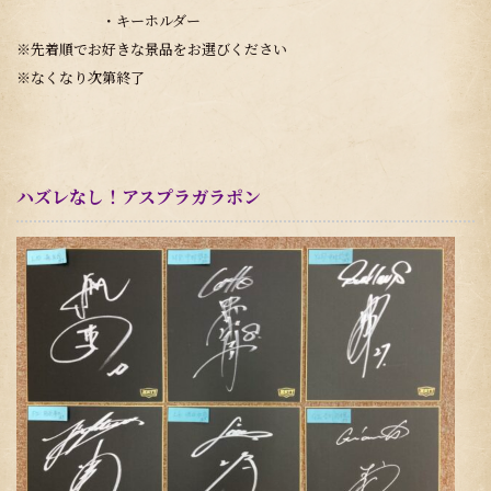
・キーホルダー
※先着順でお好きな景品をお選びください
※なくなり次第終了
ハズレなし！アスプラガラポン