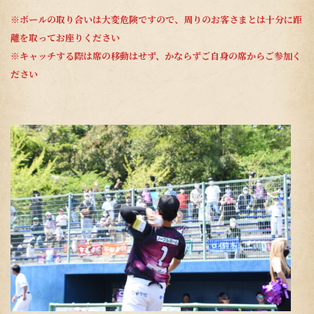
※ボールの取り合いは大変危険ですので、周りのお客さまとは十分に距
離を取ってお座りください
※キャッチする際は席の移動はせず、かならずご自身の席からご参加く
ださい