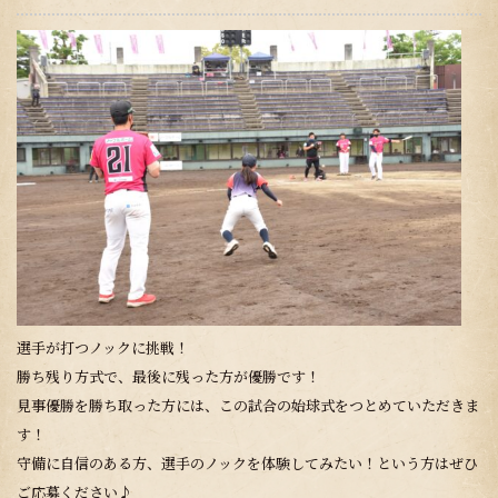
選手が打つノックに挑戦！
勝ち残り方式で、最後に残った方が優勝です！
見事優勝を勝ち取った方には、この試合の始球式をつとめていただきま
す！
守備に自信のある方、選手のノックを体験してみたい！という方はぜひ
ご応募ください♪