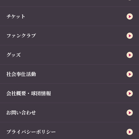
チケット
ファンクラブ
グッズ
社会奉仕活動
会社概要・球団情報
お問い合わせ
プライバシーポリシー