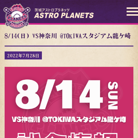
8/14(日) VS神奈川 @TOKIWAスタジアム龍ケ崎
2022年7月28日