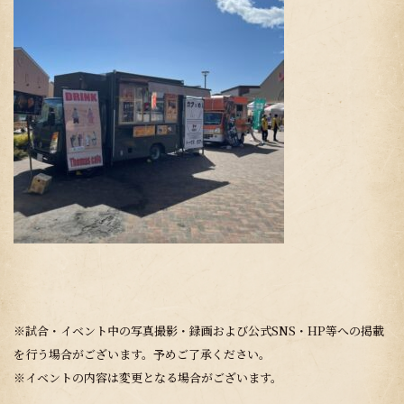
※試合・イベント中の写真撮影・録画および公式SNS・HP等への掲載
を行う場合がございます。予めご了承ください。
※イベントの内容は変更となる場合がございます。