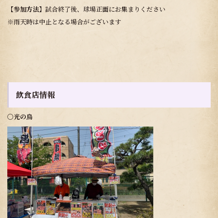
【参加方法】
試合終了後、球場正面にお集まりください
※雨天時は中止となる場合がございます
飲食店情報
〇光の鳥