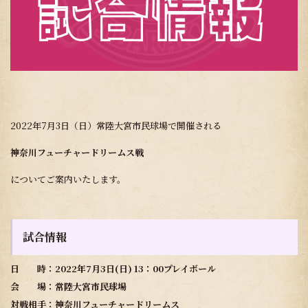
2022年7月3日（日）常陸大宮市民球場で開催される
神奈川フューチャードリームス戦
についてご案内いたします。
試合情報
日 時：2022年7月3日(日) 13：00プレイボール
会 場：常陸大宮市民球場
対戦相手：
神奈川フューチャードリームス