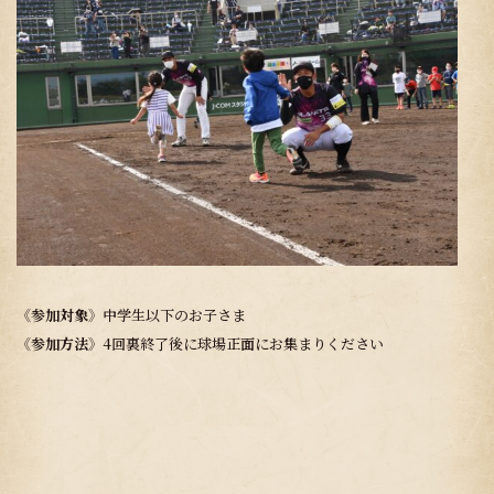
《参加対象》
中学生以下のお子さま
《参加方法》
4回裏終了後に球場正面にお集まりください