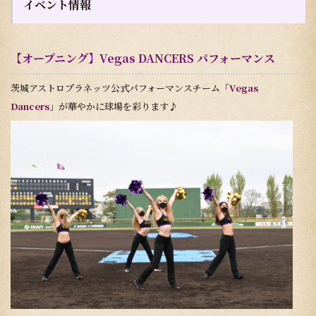
イベント情報
【オープニング】
Vegas DANCERS パフォーマンス
茨城アストロプラネッツ公式パフォーマンスチーム
「Vegas
Dancers
」が華やかに球場を彩ります♪