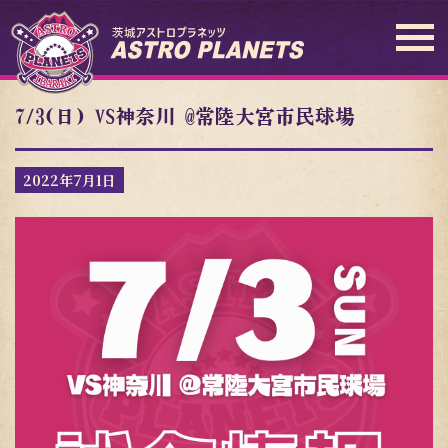
7/3(日) VS神奈川 @常陸大宮市民球場
2022年7月1日