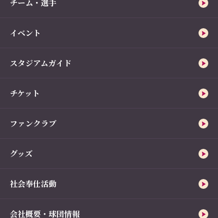
チーム・選手
イベント
スタジアムガイド
チケット
ファンクラブ
グッズ
社会奉仕活動
会社概要・球団情報