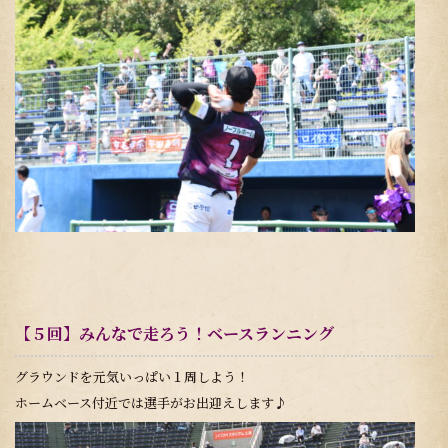
【５回】みんなで走ろう！ベースランニング
グラウンドを元気いっぱい１周しよう！
ホームベース付近では選手がお出迎えします♪