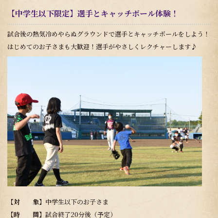
【中学生以下限定】選手とキャッチボール体験！
試合後の熱気冷めやらぬグラウンドで選手とキャッチボールをしよう！
はじめてのお子さまも大歓迎！選手がやさしくレクチャーします♪
【対 象】
中学生以下のお子さま
【時 間】
試合終了20分後（予定）