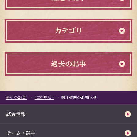
カテゴリ
過去の記事
最近の記事
2022年6月
選手契約のお知らせ
試合情報
チーム・選手