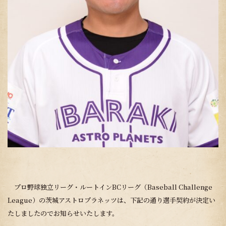
プロ野球独立リーグ・ルートインBCリーグ（Baseball Challenge
League）の茨城アストロプラネッツは、下記の通り選手契約が決定い
たしましたのでお知らせいたします。