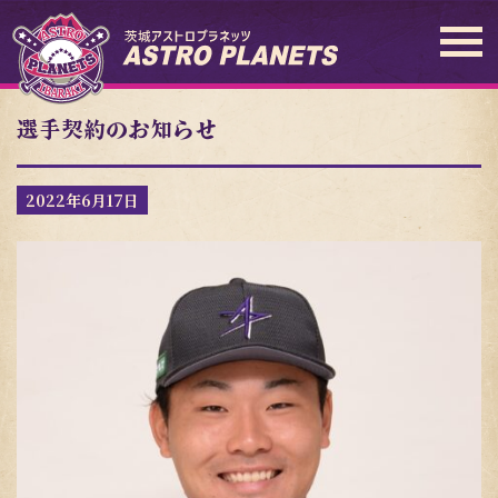
選手契約のお知らせ
2022年6月17日