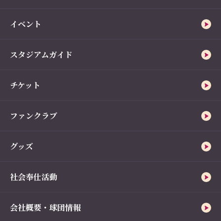
イベント
スタジアムガイド
チケット
ファンクラブ
グッズ
社会奉仕活動
会社概要・球団情報