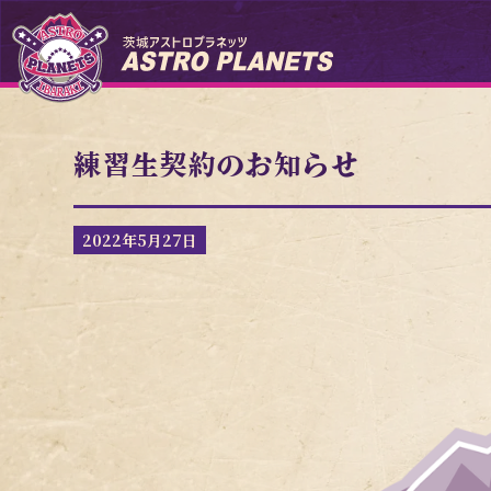
練習生契約のお知らせ
2022年5月27日