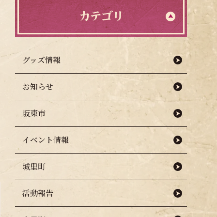
カテゴリ
グッズ情報
お知らせ
坂東市
イベント情報
城里町
活動報告