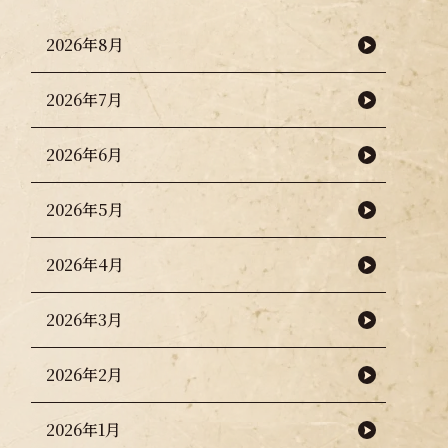
2026年8月
2026年7月
2026年6月
2026年5月
2026年4月
2026年3月
2026年2月
2026年1月