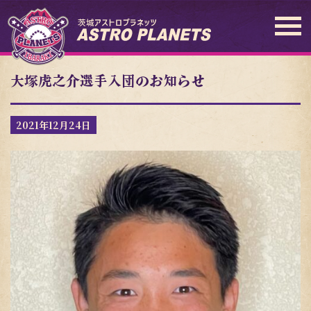
大塚虎之介選手入団のお知らせ
2021年12月24日