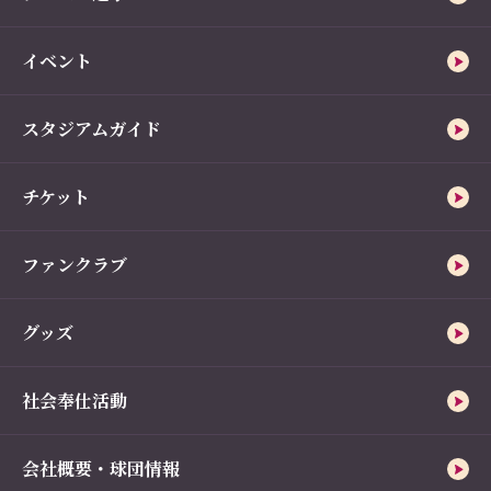
イベント
スタジアムガイド
チケット
ファンクラブ
グッズ
社会奉仕活動
会社概要・球団情報