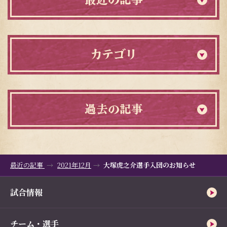
カテゴリ
過去の記事
最近の記事
2021年12月
大塚虎之介選手入団のお知らせ
試合情報
チーム・選手