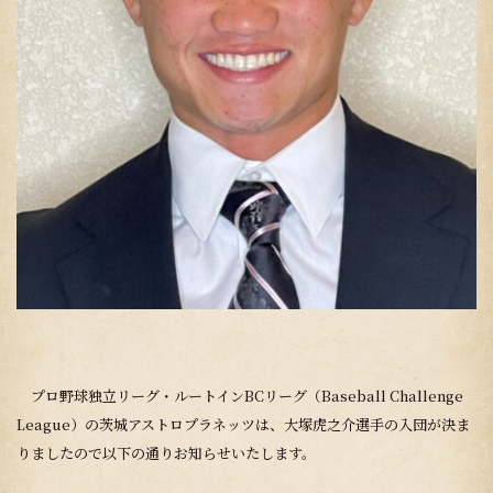
プロ野球独立リーグ・ルートインBCリーグ（Baseball Challenge
League）の茨城アストロプラネッツは、大塚虎之介選手の入団が決ま
りましたので以下の通りお知らせいたします。