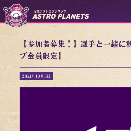
【参加者募集！】選手と一緒に
ブ会員限定】
2021年10月5日