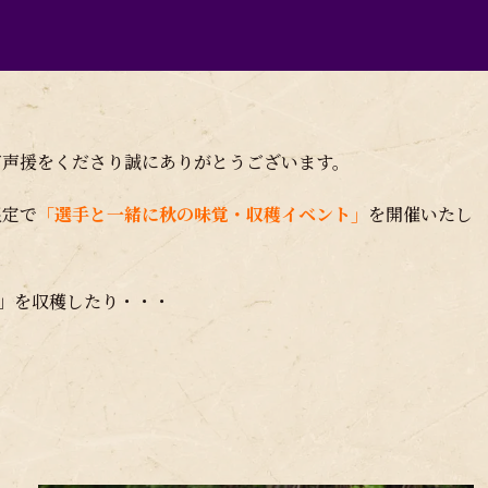
ご声援をくださり誠にありがとうございます。
限定で
「選手と一緒に秋の味覚・収穫イベント」
を開催いたし
」を収穫したり・・・