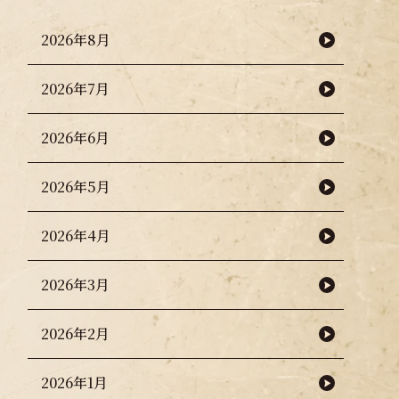
2026年8月
2026年7月
2026年6月
2026年5月
2026年4月
2026年3月
2026年2月
2026年1月