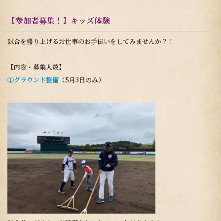
【参加者募集！】キッズ体験
試合を盛り上げるお仕事のお手伝いをしてみませんか？！
【内容・募集人数】
①グラウンド整備
（5月3日のみ）