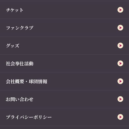
チケット
ファンクラブ
グッズ
社会奉仕活動
会社概要・球団情報
お問い合わせ
プライバシーポリシー