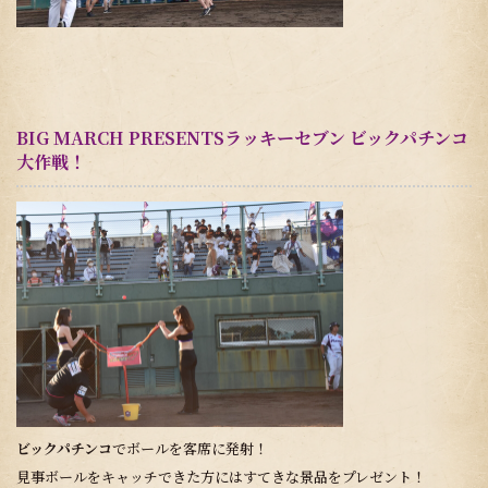
BIG MARCH PRESENTSラッキーセブン ビックパチンコ
大作戦！
ビックパチンコ
でボールを客席に発射！
見事ボールをキャッチできた方にはすてきな景品をプレゼント！