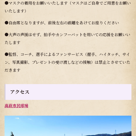
●マスクの着用をお願いいたします（マスクはご自身でご用意をお願い
いたします）
●自由席となりますが、前後左右の距離をあけてお座りください
●大声の声援はせず、拍手やカンフーバットを用いての応援をお願いい
たします
●監督、コーチ、選手によるファンサービス（握手、ハイタッチ、サイ
ン、写真撮影、プレゼントの受け渡しなどの接触）は禁止とさせていた
だきます
アクセス
高萩市民球場