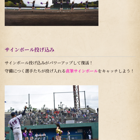
サインボール投げ込み
サインボール投げ込みがパワーアップして復活！
守備につく選手たちが投げ入れる
直筆サインボール
をキャッチしよう！