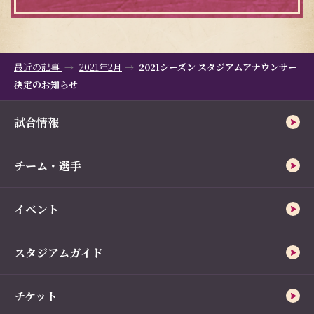
最近の記事
2021年2月
2021シーズン スタジアムアナウンサー
決定のお知らせ
試合情報
チーム・選手
イベント
スタジアムガイド
チケット