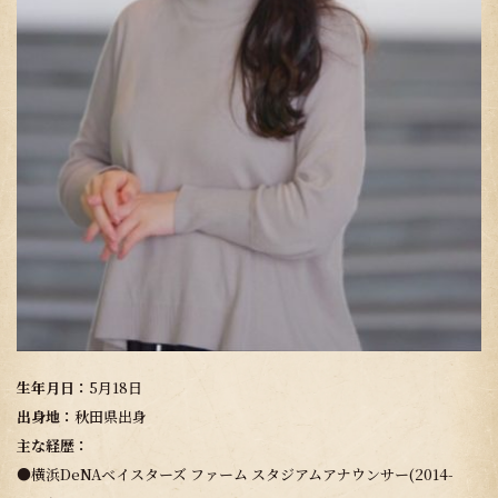
生年月日：
5月18日
出身地：
秋田県出身
主な経歴：
●横浜DeNAベイスターズ ファーム スタジアムアナウンサー(2014-