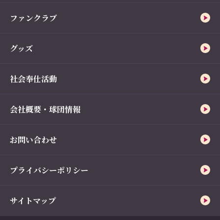
ファンクラブ
グッズ
社会奉仕活動
会社概要・球団情報
お問い合わせ
プライバシーポリシー
サイトマップ