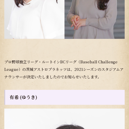
プロ野球独立リーグ・ルートインBCリーグ（Baseball Challenge
League）の茨城アストロプラネッツは、2021シーズンのスタジアムア
ナウンサーが決定いたしましたのでお知らせいたします。
有希 (ゆうき)