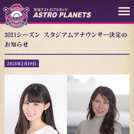
2021シーズン スタジアムアナウンサー決定の
お知らせ
2021年2月19日