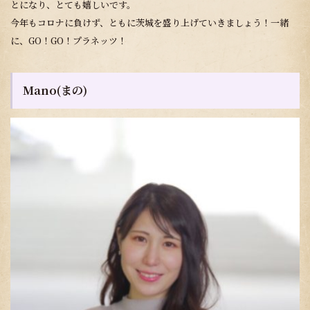
とになり、とても嬉しいです。
今年もコロナに負けず、ともに茨城を盛り上げていきましょう！一緒
に、GO！GO！プラネッツ！
Mano(まの)