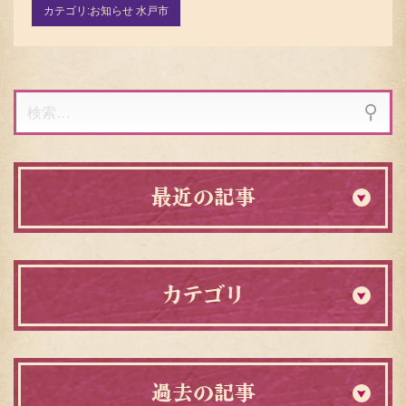
カテゴリ:
お知らせ 水戸市
検
索:
最近の記事
カテゴリ
過去の記事