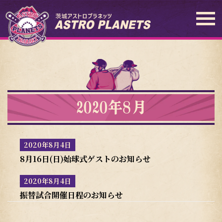
2020年8月
2020年8月4日
8月16日(日)始球式ゲストのお知らせ
2020年8月4日
振替試合開催日程のお知らせ