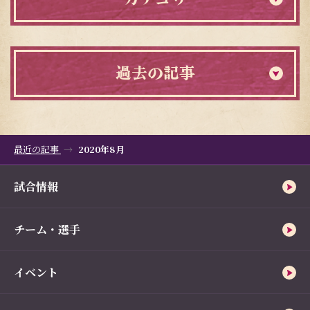
過去の記事
最近の記事
2020年8月
試合情報
チーム・選手
イベント