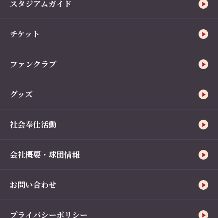
スタジアムガイド
チケット
ファンクラブ
グッズ
社会奉仕活動
会社概要・球団情報
お問い合わせ
プライバシーポリシー