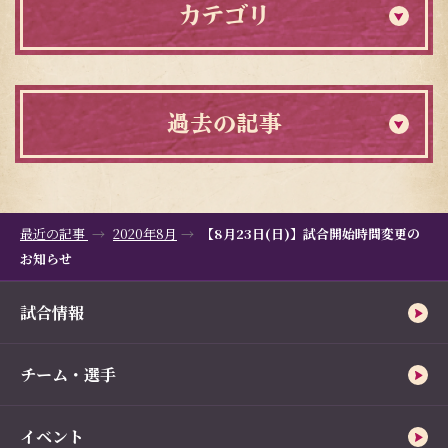
カテゴリ
過去の記事
最近の記事
2020年8月
【8月23日(日)】試合開始時間変更の
お知らせ
試合情報
チーム・選手
イベント