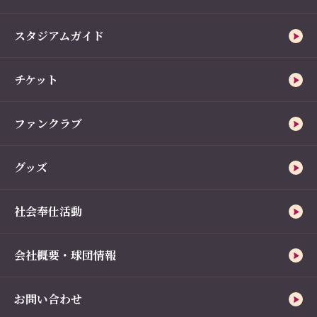
スタジアムガイド
チケット
ファンクラブ
グッズ
社会奉仕活動
会社概要・球団情報
お問い合わせ