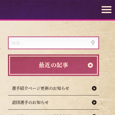
検
索:
最近の記事
選手紹介ページ更新のお知らせ
退団選手のお知らせ