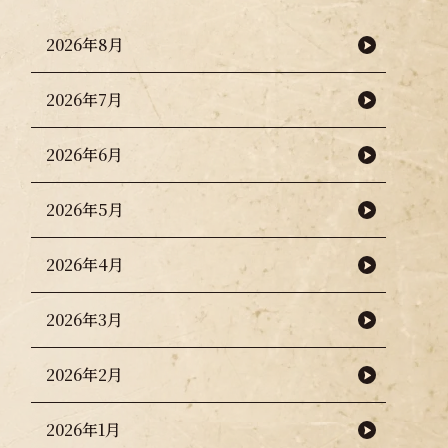
2026年8月
2026年7月
2026年6月
2026年5月
2026年4月
2026年3月
2026年2月
2026年1月