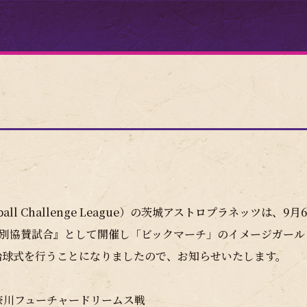
 Challenge League）の茨城アストロプラネッツは、9月6
特別協賛試合』として開催し「ビックマーチ」のイメージガール
始球式を行うことになりましたので、お知らせいたします。
奈川フューチャードリームス戦