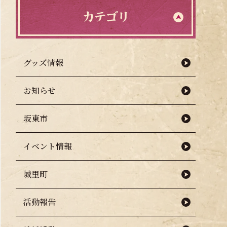
カテゴリ
グッズ情報
お知らせ
坂東市
イベント情報
城里町
活動報告