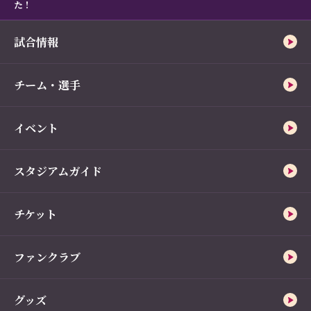
た！
試合情報
チーム・選手
イベント
スタジアムガイド
チケット
ファンクラブ
グッズ