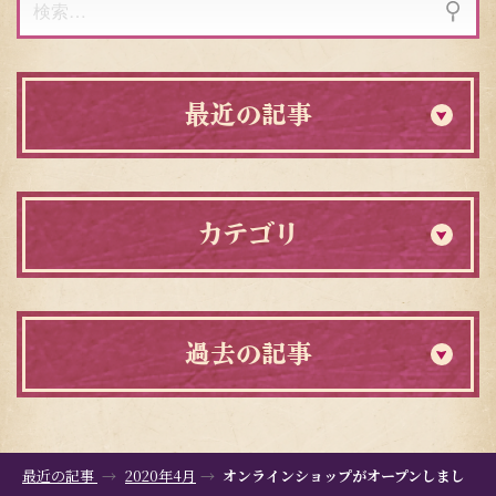
索:
最近の記事
カテゴリ
過去の記事
最近の記事
2020年4月
オンラインショップがオープンしまし