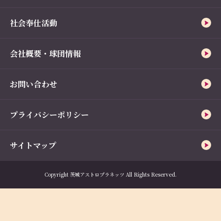
社会奉仕活動
会社概要・球団情報
お問い合わせ
プライバシーポリシー
サイトマップ
Copyright 茨城アストロプラネッツ All Rights Reserved.