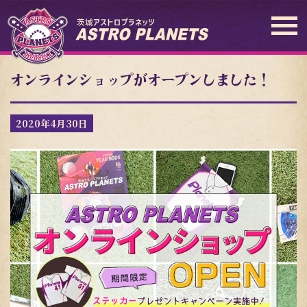
オンラインショップがオープンしました！
2020年4月30日