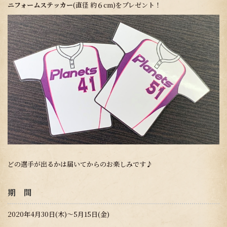
ニフォームステッカー
(直径 約６cm)をプレゼント！
どの選手が出るかは届いてからのお楽しみです♪
期 間
2020年4月30日(木)～5月15日(金)