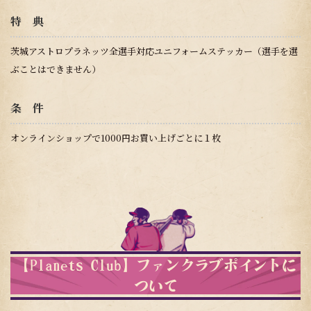
特 典
茨城アストロプラネッツ全選手対応ユニフォームステッカー（選手を選
ぶことはできません）
条 件
オンラインショップで1000円お買い上げごとに１枚
【Planets Club】ファンクラブポイントに
ついて