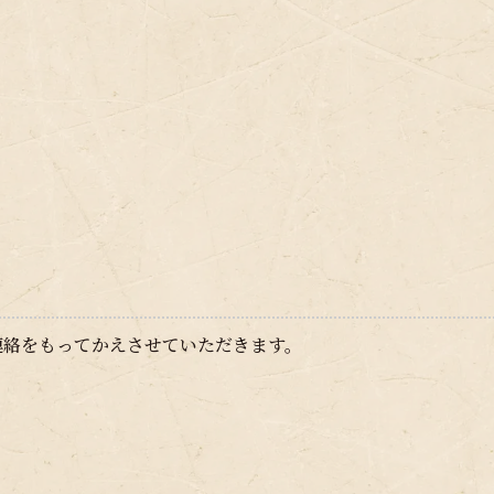
連絡をもってかえさせていただきます。