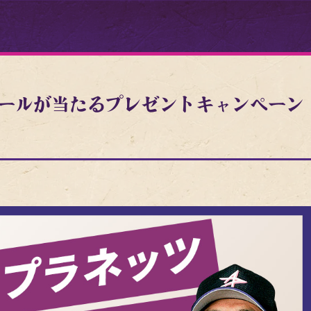
ボールが当たるプレゼントキャンペーン