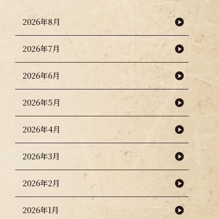
2026年8月
2026年7月
2026年6月
2026年5月
2026年4月
2026年3月
2026年2月
2026年1月