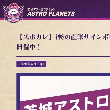
【スポカレ】神8の直筆サイン
開催中！
2020年4月20日