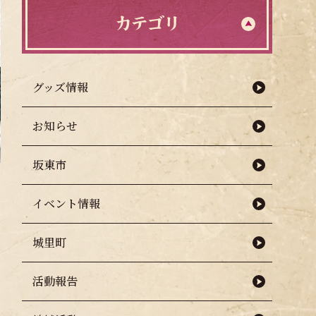
カテゴリ
グッズ情報
お知らせ
坂東市
イベント情報
城里町
活動報告