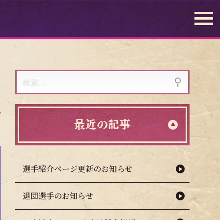
検
索:
最近の記事
選手紹介ページ更新のお知らせ
退団選手のお知らせ