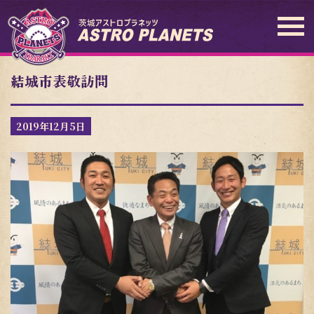
結城市表敬訪問
2019年12月5日