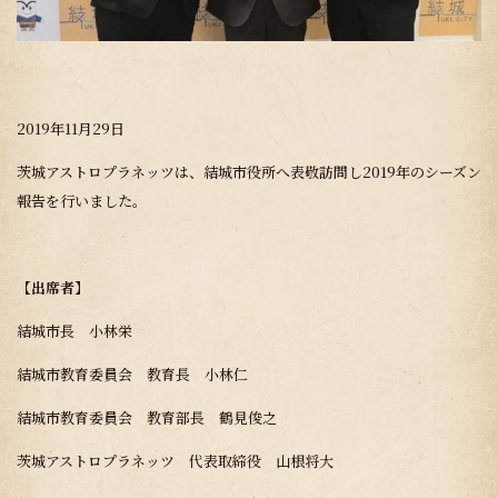
2019年11月29日
茨城アストロプラネッツは、結城市役所へ表敬訪問し2019年のシーズン
報告を行いました。
【出席者】
結城市長 小林栄
結城市教育委員会 教育長 小林仁
結城市教育委員会 教育部長 鶴見俊之
茨城アストロプラネッツ 代表取締役 山根将大