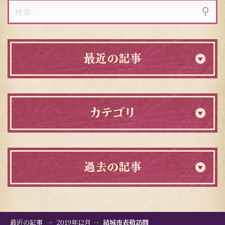
検
索:
最近の記事
カテゴリ
過去の記事
最近の記事
2019年12月
結城市表敬訪問