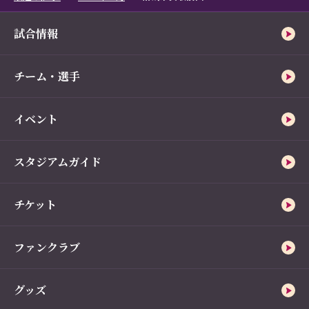
試合情報
チーム・選手
イベント
スタジアムガイド
チケット
ファンクラブ
グッズ