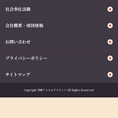
社会奉仕活動
会社概要・球団情報
お問い合わせ
プライバシーポリシー
サイトマップ
Copyright 茨城アストロプラネッツ All Rights Reserved.