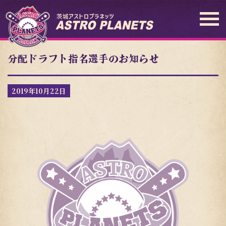
分配ドラフト指名選手のお知らせ
2019年10月22日