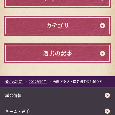
カテゴリ
過去の記事
最近の記事
2019年10月
分配ドラフト指名選手のお知らせ
試合情報
チーム・選手