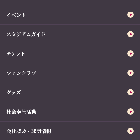
イベント
スタジアムガイド
チケット
ファンクラブ
グッズ
社会奉仕活動
会社概要・球団情報