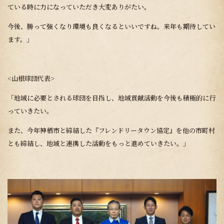
ている時に力になっていただき大変ありがたい。
今後、勝って強くなり環境も良くなるといいですね。来年も期待してい
ます。」
<山根球団代表>
「地域に必要とされる球団を目指し、地域貢献活動を今後も積極的に行
っていきたい。
また、今年神栖市と締結した『フレンドリータウン協定』を他の市町村
とも締結し、地域と連携した活動をもっと進めていきたい。」