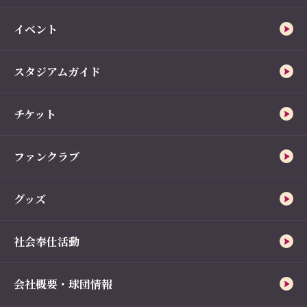
イベント
スタジアムガイド
チケット
ファンクラブ
グッズ
社会奉仕活動
会社概要・球団情報