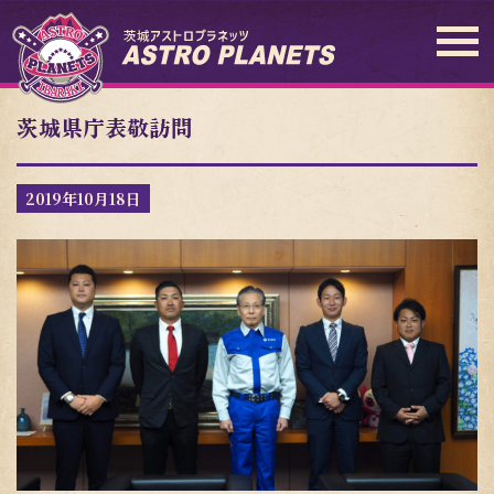
茨城県庁表敬訪問
2019年10月18日