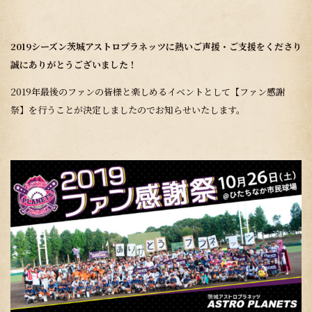
2019シーズン茨城アストロプラネッツに熱いご声援・ご支援をくださり
誠にありがとうございました！
2019年最後のファンの皆様と楽しめるイベントとして【ファン感謝
祭】を行うことが決定しましたのでお知らせいたします。