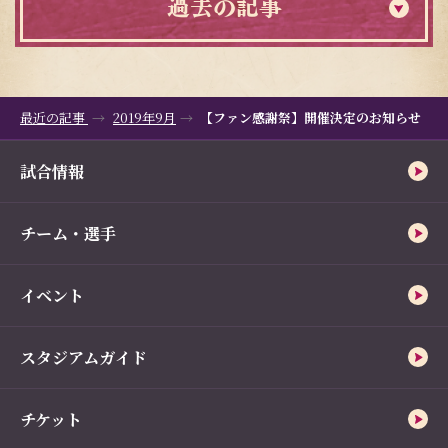
過去の記事
最近の記事
2019年9月
【ファン感謝祭】開催決定のお知らせ
試合情報
チーム・選手
イベント
スタジアムガイド
チケット