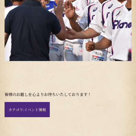
皆様のお越しを心よりお待ちいたしております！
カテゴリ:
イベント情報