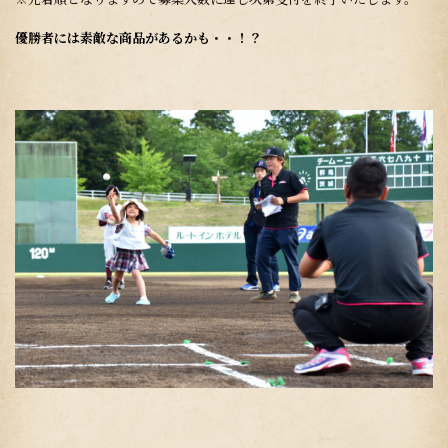
優勝者には素敵な商品があるかも・・！？