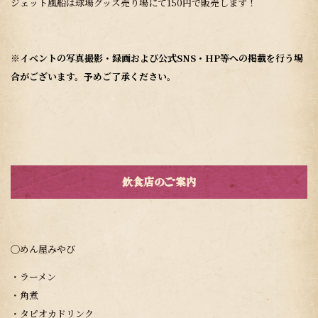
ジェット風船は球場グッズ売り場にて150円で販売します！
※イベントの写真撮影・録画および公式SNS・HP等への掲載を行う場
合がございます。予めご了承ください。
飲食店のご案内
◯めん屋みやび
・ラーメン
・角煮
・タピオカドリンク