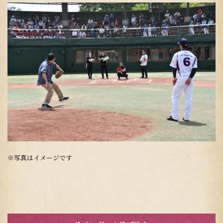
※写真はイメージです