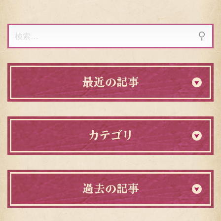
検
索:
最近の記事
カテゴリ
過去の記事