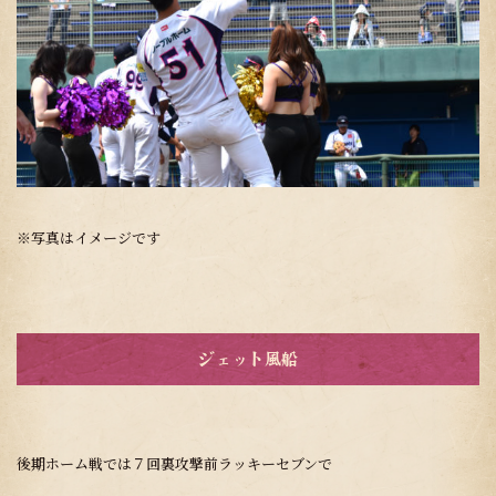
※写真はイメージです
ジェット風船
後期ホーム戦では７回裏攻撃前ラッキーセブンで