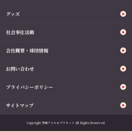
グッズ
社会奉仕活動
会社概要・球団情報
お問い合わせ
プライバシーポリシー
サイトマップ
Copyright 茨城アストロプラネッツ All Rights Reserved.