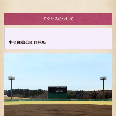
アクセスについて
牛久運動公園野球場