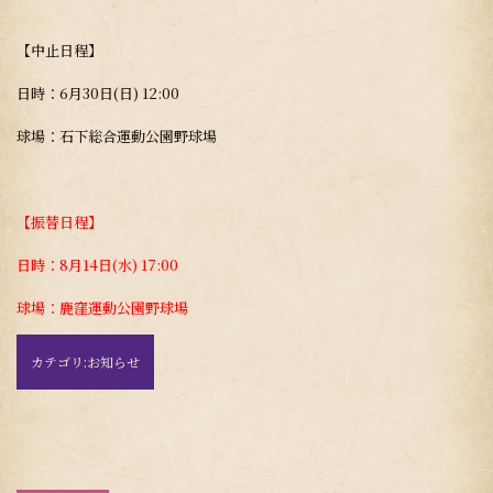
【中止日程】
日時：6月30日(日) 12:00
球場：石下総合運動公園野球場
【振替日程】
日時：8月14日(水) 17:00
球場：鹿窪運動公園野球場
カテゴリ:
お知らせ