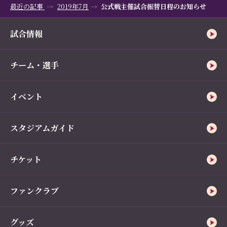
最近の記事
2019年7月
公式戦主催試合振替日程のお知らせ
試合情報
チーム・選手
イベント
スタジアムガイド
チケット
ファンクラブ
グッズ