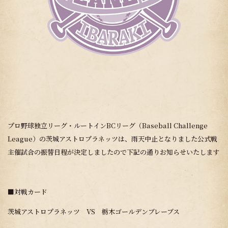
プロ野球独立リーグ・ルートインBCリーグ（Baseball Challenge
League）の茨城アストロプラネッツは、雨天中止となりました公式戦
主催試合の振替日程が決定しましたので下記の通りお知らせいたします
■対戦カード
茨城アストロプラネッツ VS 栃木ゴールデンブレーブス