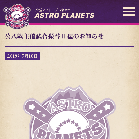
公式戦主催試合振替日程のお知らせ
2019年7月10日