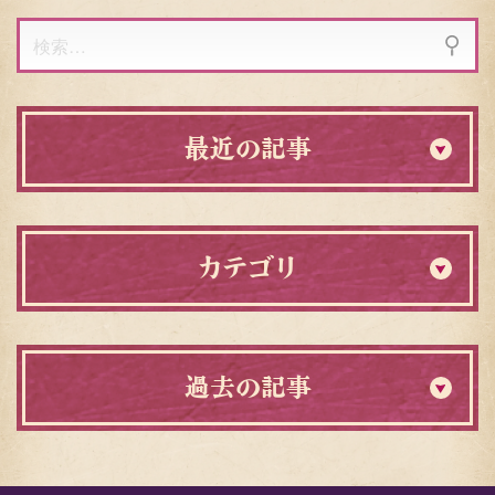
検
索:
最近の記事
カテゴリ
過去の記事