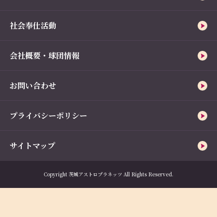
社会奉仕活動
会社概要・球団情報
お問い合わせ
プライバシーポリシー
サイトマップ
Copyright 茨城アストロプラネッツ All Rights Reserved.