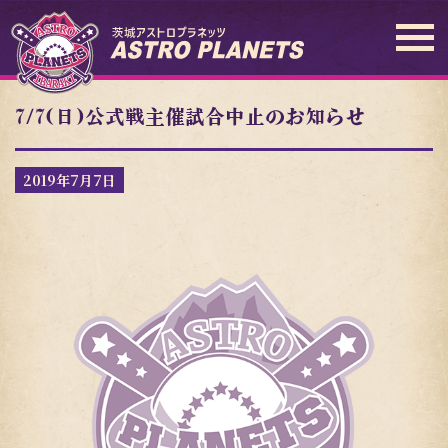
7/7(日)公式戦主催試合中止のお知らせ
2019年7月7日