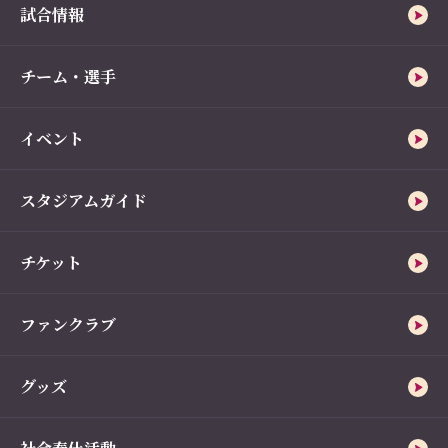
試合情報
チーム・選手
イベント
スタジアムガイド
チケット
ファンクラブ
グッズ