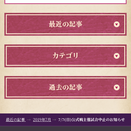
索:
最近の記事
カテゴリ
過去の記事
最近の記事
2019年7月
7/7(日)公式戦主催試合中止のお知らせ