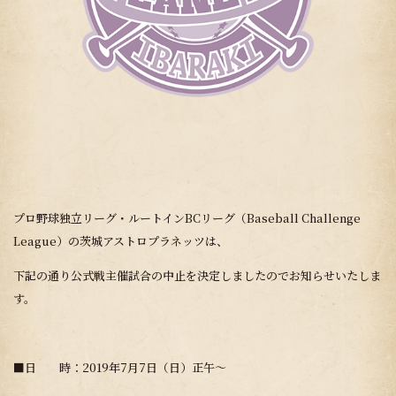
プロ野球独立リーグ・ルートインBCリーグ（Baseball Challenge
League）の茨城アストロプラネッツは、
下記の通り公式戦主催試合の中止を決定しましたのでお知らせいたしま
す。
■日 時：2019年7月7日（日）正午～