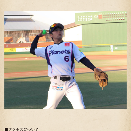
■アクセスについて