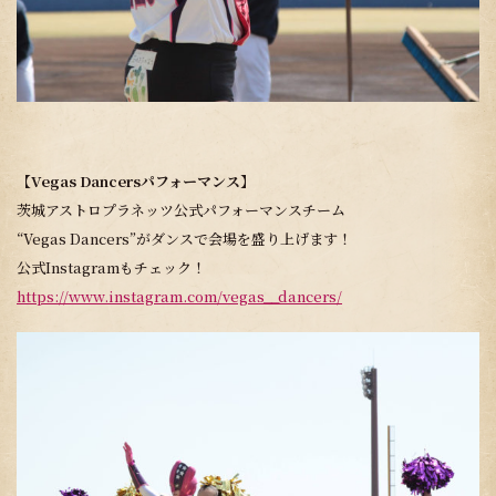
【Vegas Dancersパフォーマンス】
茨城アストロプラネッツ公式パフォーマンスチーム
“Vegas Dancers”がダンスで会場を盛り上げます！
公式Instagramもチェック！
https://www.instagram.com/vegas__dancers/