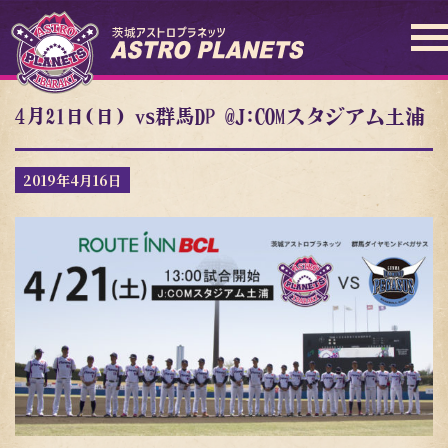
4月21日(日) vs群馬DP @J:COMスタジアム土浦
2019年4月16日