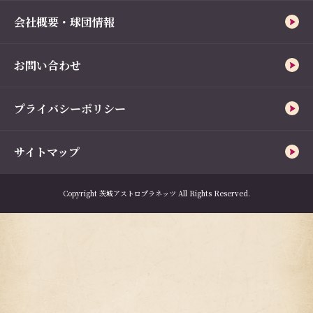
会社概要・球団情報
お問い合わせ
プライバシーポリシー
サイトマップ
Copyright 茨城アストロプラネッツ All Rights Reserved.