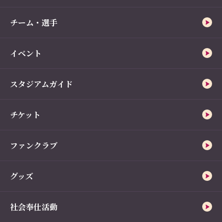
チーム・選手
イベント
スタジアムガイド
チケット
ファンクラブ
グッズ
社会奉仕活動