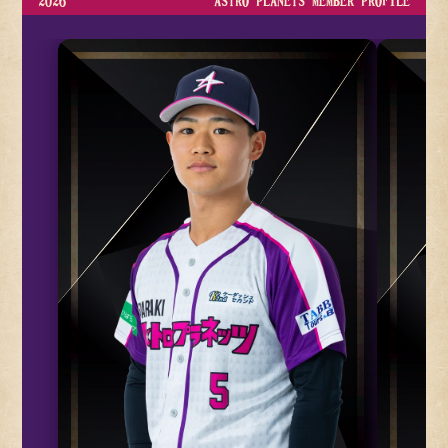
2026
ASTRO PLANETS MEMBER PROFILE