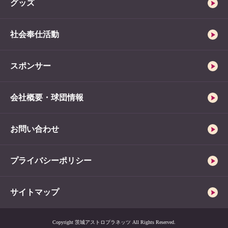
グッズ
社会奉仕活動
スポンサー
会社概要・球団情報
お問い合わせ
プライバシーポリシー
サイトマップ
Copyright 茨城アストロプラネッツ All Rights Reserved.