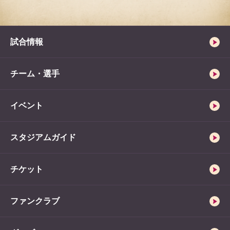
試合情報
チーム・選手
イベント
スタジアムガイド
チケット
ファンクラブ