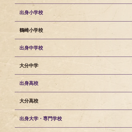
出身小学校
鶴崎小学校
出身中学校
大分中学
出身高校
大分高校
出身大学・専門学校