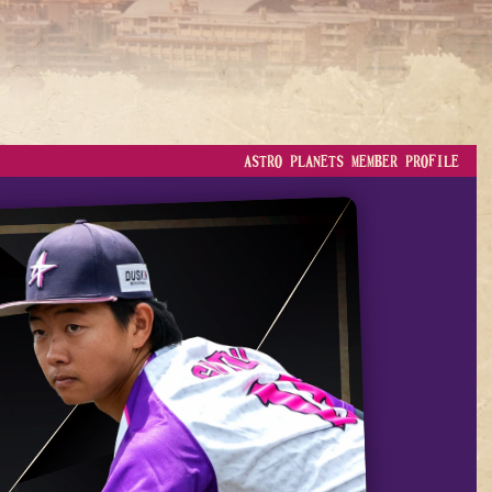
ASTRO PLANETS MEMBER PROFILE