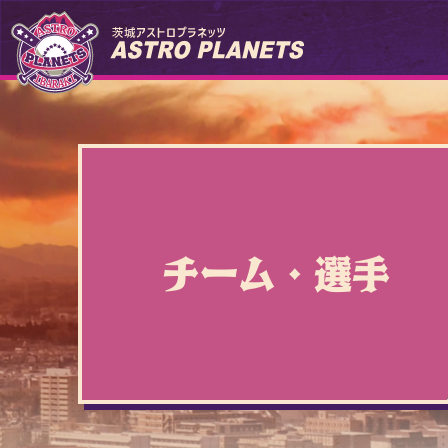
チーム・選手