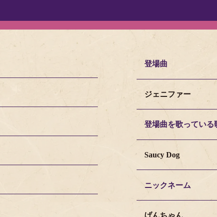
登場曲
ジェニファー
登場曲を歌っている
Saucy Dog
ニックネーム
げんちゃん