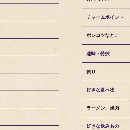
チャームポイント
ポンコツなとこ
趣味・特技
釣り
好きな食べ物
ラーメン、焼肉
好きな飲みもの