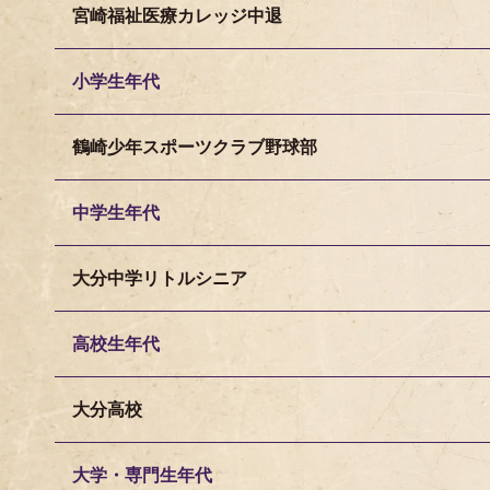
宮崎福祉医療カレッジ中退
小学生年代
鶴崎少年スポーツクラブ野球部
中学生年代
大分中学リトルシニア
高校生年代
大分高校
大学・専門生年代