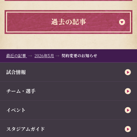
過去の記事
最近の記事
2026年5月
契約変更のお知らせ
試合情報
チーム・選手
イベント
スタジアムガイド