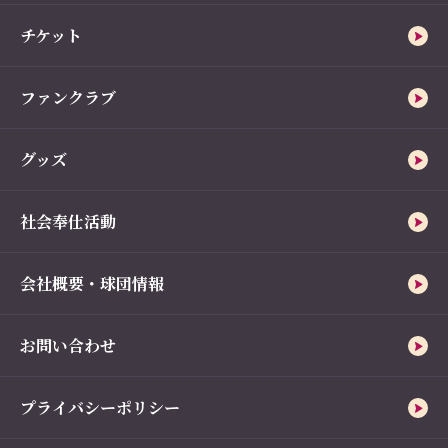
チケット
ファンクラブ
グッズ
社会奉仕活動
会社概要・球団情報
お問い合わせ
プライバシーポリシー