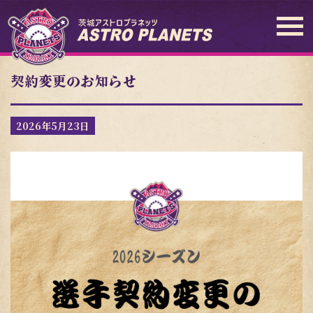
契約変更のお知らせ
2026年5月23日